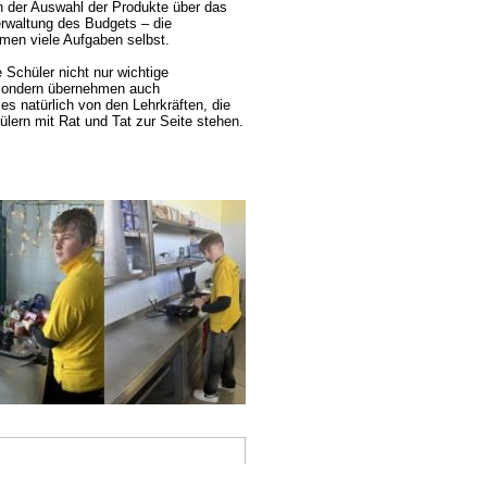
n der Auswahl der Produkte über das
erwaltung des Budgets – die
men viele Aufgaben selbst.
 Schüler nicht nur wichtige
 sondern übernehmen auch
es natürlich von den Lehrkräften, die
ülern mit Rat und Tat zur Seite stehen.