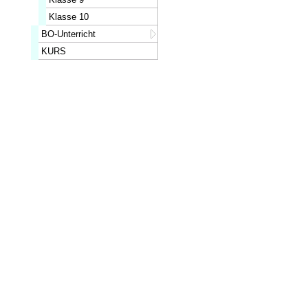
Klasse 10
BO-Unterricht
KURS